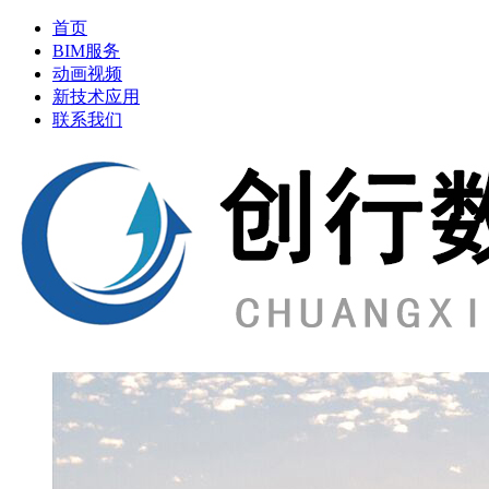
首页
BIM服务
动画视频
新技术应用
联系我们