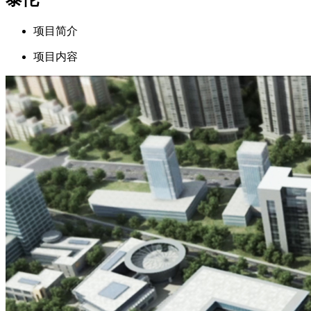
项目简介
项目内容